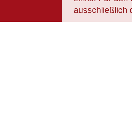
ausschließlich 